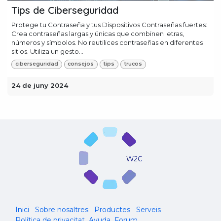
Tips de Ciberseguridad
Protege tu Contraseña y tus Dispositivos Contraseñas fuertes:
Crea contraseñas largas y únicas que combinen letras,
números y símbolos. No reutilices contraseñas en diferentes
sitios. Utiliza un gesto...
ciberseguridad
consejos
tips
trucos
24 de juny 2024
Inici
Sobre nosaltres
Productes
Serveis
Política de privacitat
Ayuda
Forum