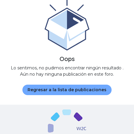
Oops
Lo sentimos, no pudimos encontrar ningún resultado
.
Aún no hay ninguna publicación en este foro.
Regresar a la lista de publicaciones