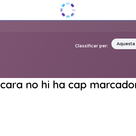
Aquesta
Classificar per:
cara no hi ha cap marcador