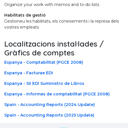
Organize your work with memos and to-do lists
Habilitats de gestió
Gestioneu les habilitats, els coneixements i la represa dels
vostres empleats
Localitzacions instal·lades /
Gràfics de comptes
Espanya - Comptabilitat (PGCE 2008)
Espanya - Facturae EDI
Espanya - SII EDI Suministro de Libros
Espanya - Informes de comptabilitat (PGCE 2008)
Spain - Accounting Reports (2024 Update)
Spain - Accounting Reports (2025 Update)