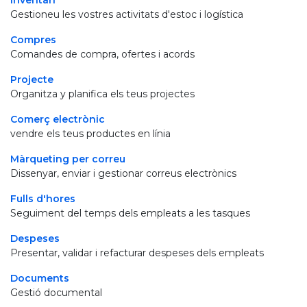
Inventari
Gestioneu les vostres activitats d'estoc i logística
Compres
Comandes de compra, ofertes i acords
Projecte
Organitza y planifica els teus projectes
Comerç electrònic
vendre els teus productes en línia
Màrqueting per correu
Dissenyar, enviar i gestionar correus electrònics
Fulls d'hores
Seguiment del temps dels empleats a les tasques
Despeses
Presentar, validar i refacturar despeses dels empleats
Documents
Gestió documental