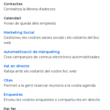
Contactes
Centralitza la llibreta d'adreces
Calendari
Horari de queda dels empleats
Marketing Social
Gestioneu les vostres xarxes socials i els visitants del lloc
web
Automatització de màrqueting
Crea campanyes de correus electrònics automatitzades
Xat en directe
Xateja amb els visitants del vostre lloc web
Cites
Permet a la gent reservar reunions a la vostra agenda
Enquestes
Envieu les vostres enquestes o compartiu-les en directe.
Per fer